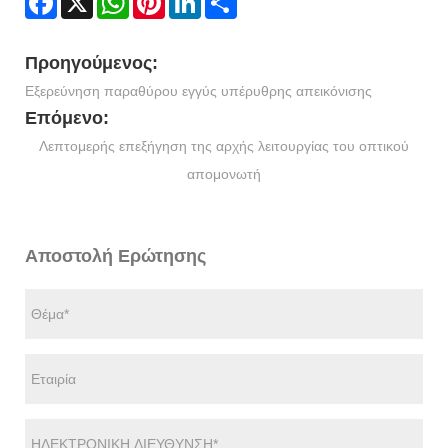
Προηγούμενος:
Εξερεύνηση παραθύρου εγγύς υπέρυθρης απεικόνισης
Επόμενο:
Λεπτομερής επεξήγηση της αρχής λειτουργίας του οπτικού
απομονωτή
Αποστολή Ερώτησης