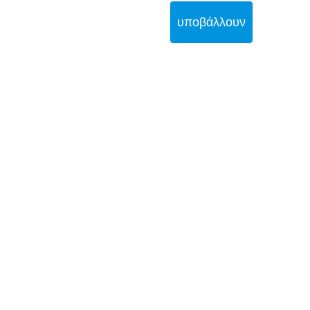
υποβάλλουν