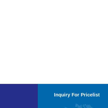
Inquiry For Pricelist