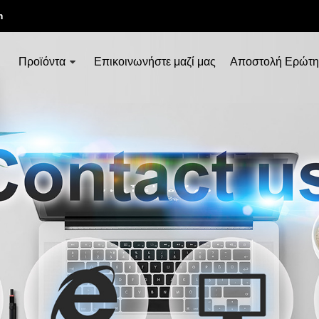
m
Προϊόντα
Επικοινωνήστε μαζί μας
Αποστολή Ερώτη