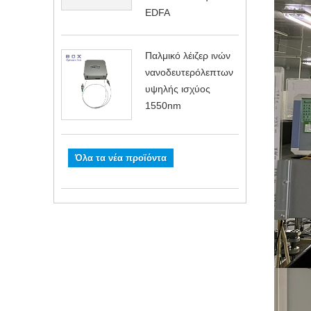
EDFA
Παλμικό λέιζερ ινών
νανοδευτερόλεπτων
υψηλής ισχύος
1550nm
Όλα τα νέα προϊόντα