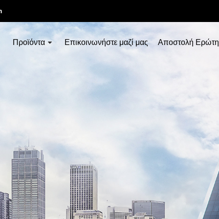
m
Προϊόντα
Επικοινωνήστε μαζί μας
Αποστολή Ερώτη