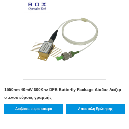
1550nm 40mW 600Khz DFB Butterfly Package Δίοδος Λέιζερ
στενού εύρους γραμμής
Διαβάστε περισσότερα
Αποστολή Ερώτησης