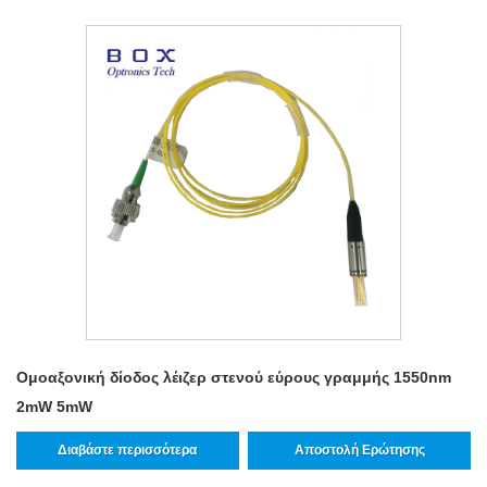
Ομοαξονική δίοδος λέιζερ στενού εύρους γραμμής 1550nm
2mW 5mW
Διαβάστε περισσότερα
Αποστολή Ερώτησης