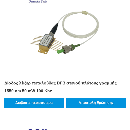
Δίοδος λέιζερ πεταλούδας DFB στενού πλάτους γραμμής
1550 nm 50 mW 100 Khz
Διαβάστε περισσότερα
Αποστολή Ερώτησης