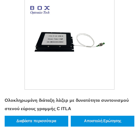
Ολοκληρωμένη διάταξη λέιζερ με δυνατότητα συντονισμού
στενού εύρους γραμμής C ITLA
Διαβάστε περισσότερα
Αποστολή Ερώτησης