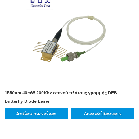
1550nm 40mW 200Khz στενού πλάτους γραμμής DFB
Butterfly Diode Laser
Διαβάστε περισσότερα
Αποστολή Ερώτησης