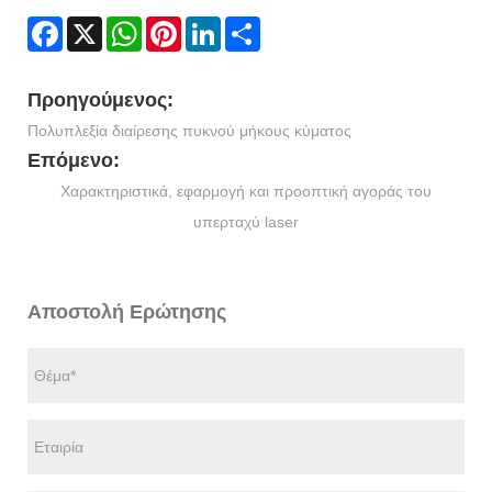
Facebook
X
WhatsApp
Pinterest
LinkedIn
Share
Προηγούμενος:
Πολυπλεξία διαίρεσης πυκνού μήκους κύματος
Επόμενο:
Χαρακτηριστικά, εφαρμογή και προοπτική αγοράς του
υπερταχύ laser
Αποστολή Ερώτησης