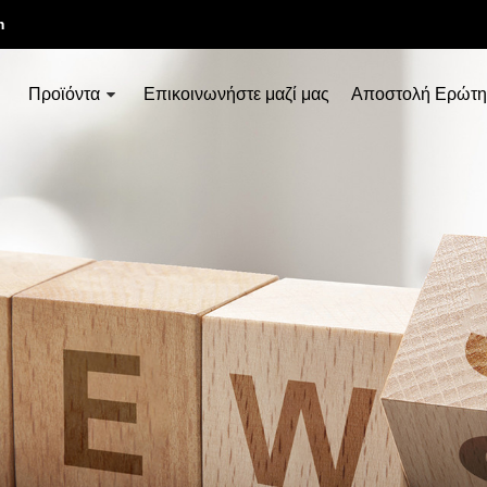
m
Προϊόντα
Επικοινωνήστε μαζί μας
Αποστολή Ερώτη