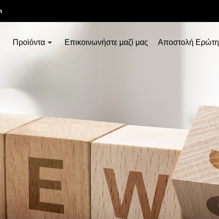
m
Προϊόντα
Επικοινωνήστε μαζί μας
Αποστολή Ερώτη