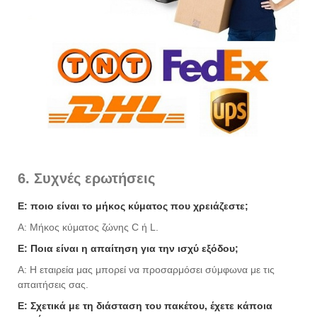
6. Συχνές ερωτήσεις
Ε: ποιο είναι το μήκος κύματος που χρειάζεστε;
Α: Μήκος κύματος ζώνης C ή L.
Ε: Ποια είναι η απαίτηση για την ισχύ εξόδου;
Α: Η εταιρεία μας μπορεί να προσαρμόσει σύμφωνα με τις
απαιτήσεις σας.
Ε: Σχετικά με τη διάσταση του πακέτου, έχετε κάποια