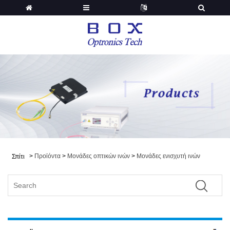
>
Προϊόντα
>
Μονάδες οπτικών ινών
>
Μονάδες ενισχυτή ινών
Σπίτι