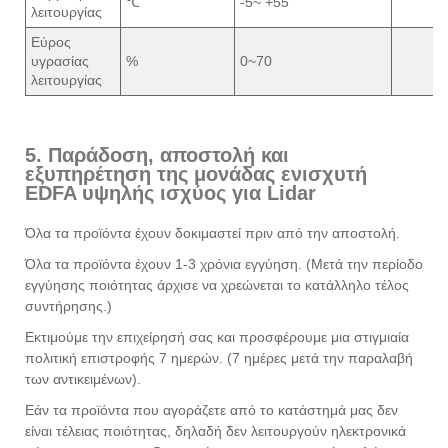
℃
-5~ +55
λειτουργίας
Εύρος
υγρασίας
%
0~70
λειτουργίας
5. Παράδοση, αποστολή και
εξυπηρέτηση της μονάδας ενισχυτή
EDFA υψηλής ισχύος για Lidar
Όλα τα προϊόντα έχουν δοκιμαστεί πριν από την αποστολή.
Όλα τα προϊόντα έχουν 1-3 χρόνια εγγύηση. (Μετά την περίοδο
εγγύησης ποιότητας άρχισε να χρεώνεται το κατάλληλο τέλος
συντήρησης.)
Εκτιμούμε την επιχείρησή σας και προσφέρουμε μια στιγμιαία
πολιτική επιστροφής 7 ημερών. (7 ημέρες μετά την παραλαβή
των αντικειμένων).
Εάν τα προϊόντα που αγοράζετε από το κατάστημά μας δεν
είναι τέλειας ποιότητας, δηλαδή δεν λειτουργούν ηλεκτρονικά