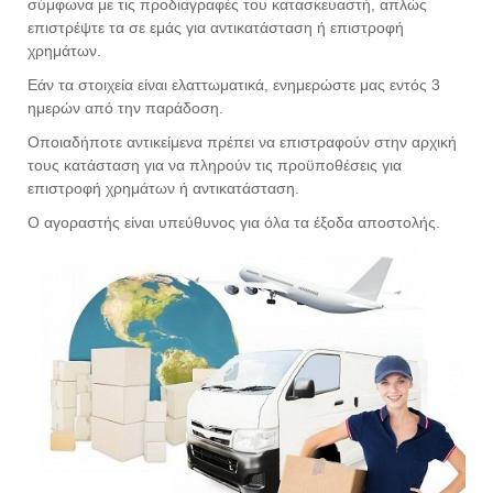
σύμφωνα με τις προδιαγραφές του κατασκευαστή, απλώς
επιστρέψτε τα σε εμάς για αντικατάσταση ή επιστροφή
χρημάτων.
Εάν τα στοιχεία είναι ελαττωματικά, ενημερώστε μας εντός 3
ημερών από την παράδοση.
Οποιαδήποτε αντικείμενα πρέπει να επιστραφούν στην αρχική
τους κατάσταση για να πληρούν τις προϋποθέσεις για
επιστροφή χρημάτων ή αντικατάσταση.
Ο αγοραστής είναι υπεύθυνος για όλα τα έξοδα αποστολής.