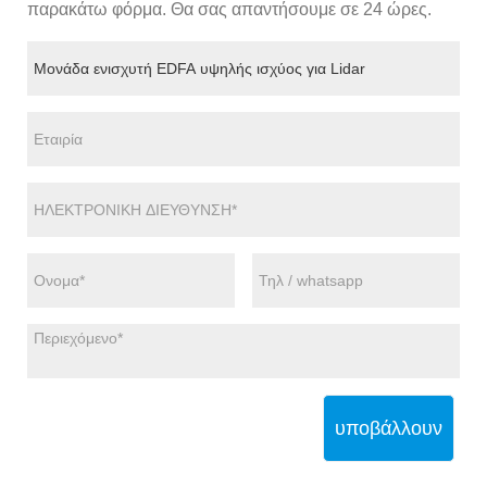
παρακάτω φόρμα. Θα σας απαντήσουμε σε 24 ώρες.
υποβάλλουν