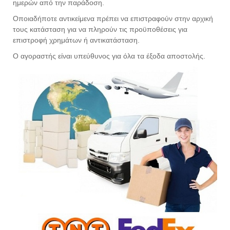
ημερών από την παράδοση.
Οποιαδήποτε αντικείμενα πρέπει να επιστραφούν στην αρχική
τους κατάσταση για να πληρούν τις προϋποθέσεις για
επιστροφή χρημάτων ή αντικατάσταση.
Ο αγοραστής είναι υπεύθυνος για όλα τα έξοδα αποστολής.