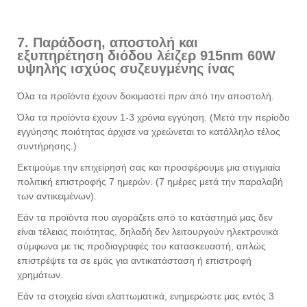
7. Παράδοση, αποστολή και
εξυπηρέτηση διόδου λέιζερ 915nm 60W
υψηλής ισχύος συζευγμένης ίνας
Όλα τα προϊόντα έχουν δοκιμαστεί πριν από την αποστολή.
Όλα τα προϊόντα έχουν 1-3 χρόνια εγγύηση. (Μετά την περίοδο
εγγύησης ποιότητας άρχισε να χρεώνεται το κατάλληλο τέλος
συντήρησης.)
Εκτιμούμε την επιχείρησή σας και προσφέρουμε μια στιγμιαία
πολιτική επιστροφής 7 ημερών. (7 ημέρες μετά την παραλαβή
των αντικειμένων).
Εάν τα προϊόντα που αγοράζετε από το κατάστημά μας δεν
είναι τέλειας ποιότητας, δηλαδή δεν λειτουργούν ηλεκτρονικά
σύμφωνα με τις προδιαγραφές του κατασκευαστή, απλώς
επιστρέψτε τα σε εμάς για αντικατάσταση ή επιστροφή
χρημάτων.
Εάν τα στοιχεία είναι ελαττωματικά, ενημερώστε μας εντός 3