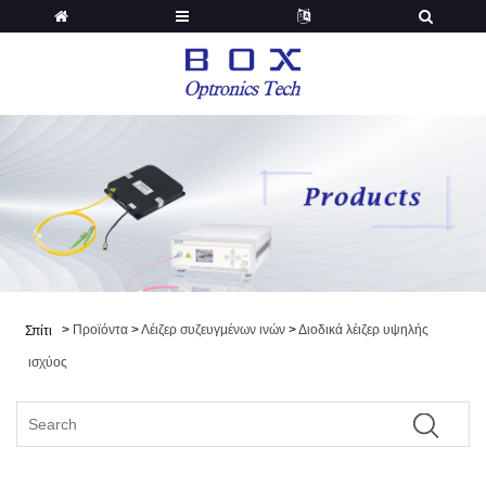
>
Προϊόντα
>
Λέιζερ συζευγμένων ινών
>
Διοδικά λέιζερ υψηλής
Σπίτι
ισχύος