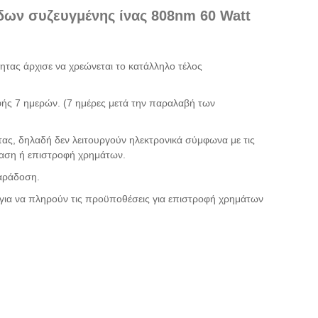
δων συζευγμένης ίνας 808nm 60 Watt
ητας άρχισε να χρεώνεται το κατάλληλο τέλος
οφής 7 ημερών. (7 ημέρες μετά την παραλαβή των
τας, δηλαδή δεν λειτουργούν ηλεκτρονικά σύμφωνα με τις
ταση ή επιστροφή χρημάτων.
παράδοση.
για να πληρούν τις προϋποθέσεις για επιστροφή χρημάτων