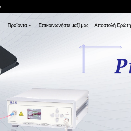
m
Προϊόντα
Επικοινωνήστε μαζί μας
Αποστολή Ερώτη