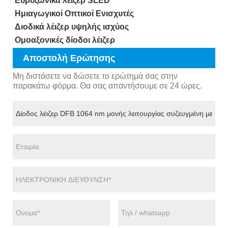
Ευρυζωνικά λέιζερ SLED
Ημιαγωγικοί Οπτικοί Ενισχυτές
Διοδικά λέιζερ υψηλής ισχύος
Ομοαξονικές δίοδοι λέιζερ
Αποστολή Ερώτησης
Μη διστάσετε να δώσετε το ερώτημά σας στην
παρακάτω φόρμα. Θα σας απαντήσουμε σε 24 ώρες.