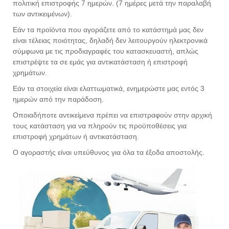
πολιτική επιστροφής 7 ημερών. (7 ημέρες μετά την παραλαβή
των αντικειμένων).
Εάν τα προϊόντα που αγοράζετε από το κατάστημά μας δεν
είναι τέλειας ποιότητας, δηλαδή δεν λειτουργούν ηλεκτρονικά
σύμφωνα με τις προδιαγραφές του κατασκευαστή, απλώς
επιστρέψτε τα σε εμάς για αντικατάσταση ή επιστροφή
χρημάτων.
Εάν τα στοιχεία είναι ελαττωματικά, ενημερώστε μας εντός 3
ημερών από την παράδοση.
Οποιαδήποτε αντικείμενα πρέπει να επιστραφούν στην αρχική
τους κατάσταση για να πληρούν τις προϋποθέσεις για
επιστροφή χρημάτων ή αντικατάσταση.
Ο αγοραστής είναι υπεύθυνος για όλα τα έξοδα αποστολής.