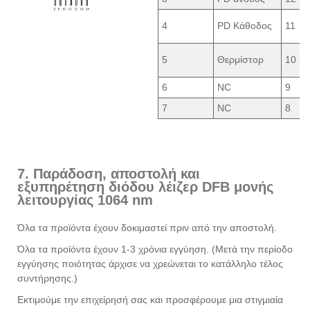
4
PD Κάθοδος
11
5
Θερμίστορ
10
6
NC
9
7
NC
8
7. Παράδοση, αποστολή και
εξυπηρέτηση διόδου λέιζερ DFB μονής
λειτουργίας 1064 nm
Όλα τα προϊόντα έχουν δοκιμαστεί πριν από την αποστολή.
Όλα τα προϊόντα έχουν 1-3 χρόνια εγγύηση. (Μετά την περίοδο
εγγύησης ποιότητας άρχισε να χρεώνεται το κατάλληλο τέλος
συντήρησης.)
Εκτιμούμε την επιχείρησή σας και προσφέρουμε μια στιγμιαία