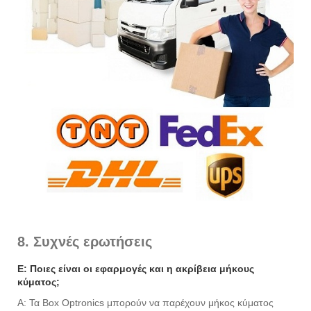
8. Συχνές ερωτήσεις
Ε: Ποιες είναι οι εφαρμογές και η ακρίβεια μήκους
κύματος;
Α: Τα Box Optronics μπορούν να παρέχουν μήκος κύματος