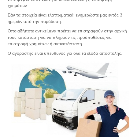
χρημάτων.
Εάν τα στοιχεία είναι ελαττωματικά, ενημερώστε μας εντός 3
ημερών από την παράδοση.
Οποιαδήποτε αντικείμενα πρέπει να επιστραφούν στην αρχική
τους κατάσταση για να πληρούν τις προϋποθέσεις για
επιστροφή χρημάτων ή αντικατάσταση.
Ο αγοραστής είναι υπεύθυνος για όλα τα έξοδα αποστολής.