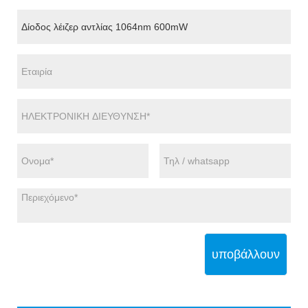
υποβάλλουν