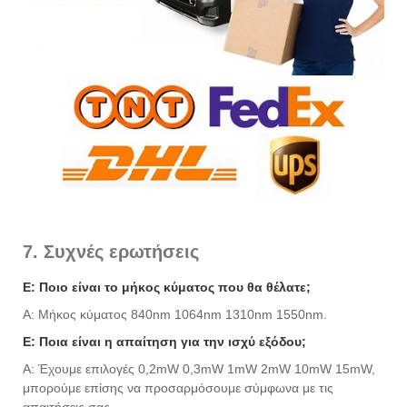
7. Συχνές ερωτήσεις
Ε: Ποιο είναι το μήκος κύματος που θα θέλατε;
Α: Μήκος κύματος 840nm 1064nm 1310nm 1550nm.
Ε: Ποια είναι η απαίτηση για την ισχύ εξόδου;
Α: Έχουμε επιλογές 0,2mW 0,3mW 1mW 2mW 10mW 15mW,
μπορούμε επίσης να προσαρμόσουμε σύμφωνα με τις