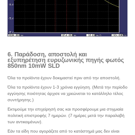
6. Παράδοση, αποστολή και
εξυπηρέτηση ευρυζωνικής πηγής φωτός
850nm 10mW SLD
Όλα τα προϊόντα έχουν δοκιμαστεί πριν από την αποστολή.
Όλα τα προϊόντα έχουν 1-3 χρόνια εγγύηση. (Μετά την περίοδο
εγγύησης ποιότητας άρχισε να χρεώνεται το κατάλληλο τέλος
συντήρησης.)
Εκτιμούμε την επιχείρησή σας και προσφέρουμε μια στιγμιαία
πολιτική επιστροφής 7 ημερών. (7 ημέρες μετά την παραλαβή
των αντικειμένων).
Εάν τα είδη που αγοράζετε από το κατάστημά μας δεν είναι