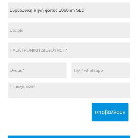
υποβάλλουν