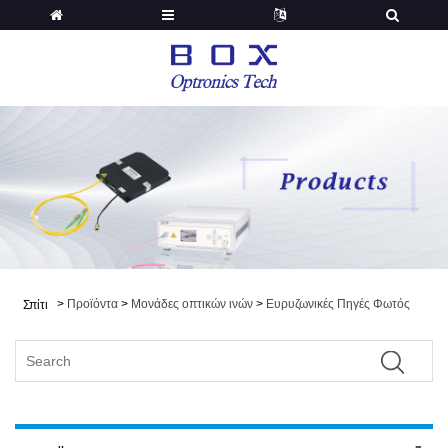
>
Προϊόντα
>
Μονάδες οπτικών ινών
>
Ευρυζωνικές Πηγές Φωτός
Σπίτι