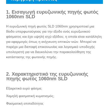
1. Εισαγωγή ευρυζωνικής πηγής φωτός
1060nm SLD
Η ευρυζωνική πηγή φωτός SLD 1060nm χρησιμοποιεί μια
δίοδο υπερφωταύγειας για την έξοδο ενός ευρυζωνικού
φάσματος και έχει υψηλή ισχύ εξόδου, η οποία είναι κατάλληλη
για εφαρμογές όπως η ανίχνευση οπτικών ινών. Μπορεί να
παρέχει μια διεπαφή επικοινωνίας και λογισμικό υποδοχής
υπολογιστή για να διευκολύνει την παρακολούθηση της
κατάστασης της φωτεινής πηγής.
2. Χαρακτηριστικό της ευρυζωνικής
πηγής φωτός 1060nm SLD
Εξαιρετικά ευρύ φάσμα;
Χαμηλή φασματική κυματισμός;
Φασματική επιπεδότητα;