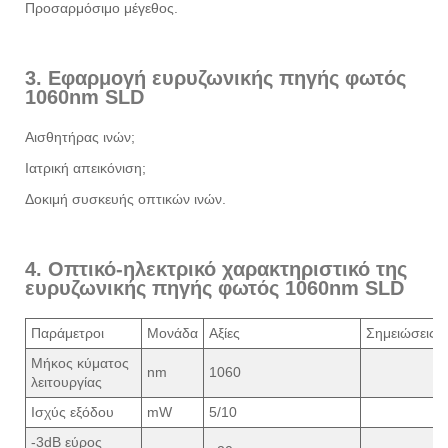
Προσαρμόσιμο μέγεθος.
3. Εφαρμογή ευρυζωνικής πηγής φωτός
1060nm SLD
Αισθητήρας ινών;
Ιατρική απεικόνιση;
Δοκιμή συσκευής οπτικών ινών.
4. Οπτικό-ηλεκτρικό χαρακτηριστικό της
ευρυζωνικής πηγής φωτός 1060nm SLD
Παράμετροι
Μονάδα
Αξίες
Σημειώσεις
Μήκος κύματος
nm
1060
λειτουργίας
Ισχύς εξόδου
mW
5/10
-3dB εύρος