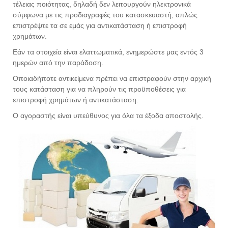
τέλειας ποιότητας, δηλαδή δεν λειτουργούν ηλεκτρονικά
σύμφωνα με τις προδιαγραφές του κατασκευαστή, απλώς
επιστρέψτε τα σε εμάς για αντικατάσταση ή επιστροφή
χρημάτων.
Εάν τα στοιχεία είναι ελαττωματικά, ενημερώστε μας εντός 3
ημερών από την παράδοση.
Οποιαδήποτε αντικείμενα πρέπει να επιστραφούν στην αρχική
τους κατάσταση για να πληρούν τις προϋποθέσεις για
επιστροφή χρημάτων ή αντικατάσταση.
Ο αγοραστής είναι υπεύθυνος για όλα τα έξοδα αποστολής.